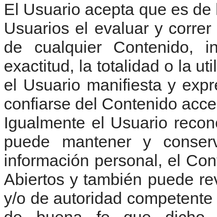
El Usuario acepta que es de 
Usuarios el evaluar y correr
de cualquier Contenido, i
exactitud, la totalidad o la ut
el Usuario manifiesta y ex
confiarse del Contenido acc
Igualmente el Usuario rec
puede mantener y conserv
información personal, el Con
Abiertos y también puede re
y/o de autoridad competente 