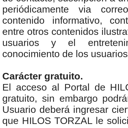
periódicamente via corre
contenido informativo, cont
entre otros contenidos ilustrat
usuarios y el entreteni
conocimiento de los usuarios
Carácter gratuito.
El acceso al Portal de H
gratuito, sin embargo podrá
Usuario deberá ingresar cier
que HILOS TORZAL le solicit