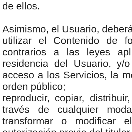
de ellos.
Asimismo, el Usuario, deber
utilizar el Contenido de f
contrarios a las leyes ap
residencia del Usuario, y/
acceso a los Servicios, la m
orden público;
reproducir, copiar, distribui
través de cualquier moda
transformar o modificar e