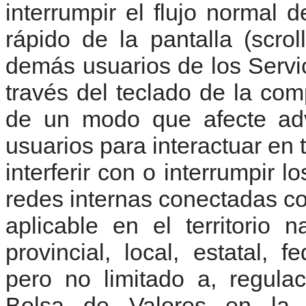
interrumpir el flujo normal 
rápido de la pantalla (scro
demás usuarios de los Servi
través del teclado de la co
de un modo que afecte adv
usuarios para interactuar en 
interferir con o interrumpir l
redes internas conectadas con
aplicable en el territorio 
provincial, local, estatal, f
pero no limitado a, regula
Bolsa de Valores en la 