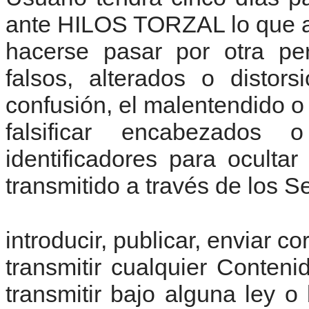
ante HILOS TORZAL lo que a
hacerse pasar por otra per
falsos, alterados o distor
confusión, el malentendido o
falsificar encabezados
identificadores para oculta
transmitido a través de los Se
introducir, publicar, enviar c
transmitir cualquier Conten
transmitir bajo alguna ley o