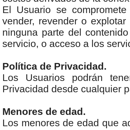
El Usuario se compromete a
vender, revender o explotar 
ninguna parte del contenido 
servicio, o acceso a los servi
Política de Privacidad.
Los Usuarios podrán tene
Privacidad desde cualquier p
Menores de edad.
Los menores de edad que ad