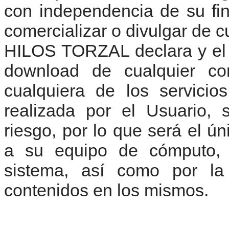
con independencia de su fi
comercializar o divulgar de 
HILOS TORZAL declara y el 
download de cualquier con
cualquiera de los servici
realizada por el Usuario, 
riesgo, por lo que será el ú
a su equipo de cómputo, 
sistema, así como por la
contenidos en los mismos.