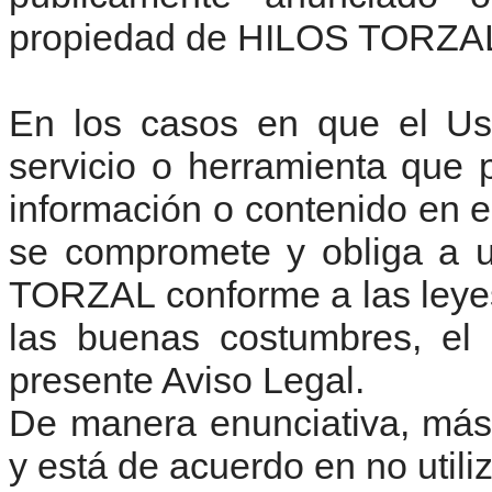
propiedad de HILOS TORZA
En los casos en que el Us
servicio o herramienta que 
información o contenido en el
se compromete y obliga a u
TORZAL conforme a las leyes 
las buenas costumbres, el 
presente Aviso Legal.
De manera enunciativa, más n
y está de acuerdo en no utiliz