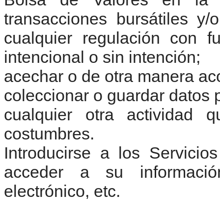
transacciones bursátiles y/
cualquier regulación con 
intencional o sin intención;
acechar o de otra manera aco
coleccionar o guardar datos p
cualquier otra actividad 
costumbres.
Introducirse a los Servici
acceder a su informació
electrónico, etc.