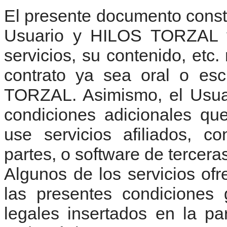
El presente documento consti
Usuario y HILOS TORZAL y 
servicios, su contenido, etc
contrato ya sea oral o esc
TORZAL. Asimismo, el Usuar
condiciones adicionales qu
use servicios afiliados, c
partes, o software de tercera
Algunos de los servicios ofr
las presentes condiciones
legales insertados en la pa