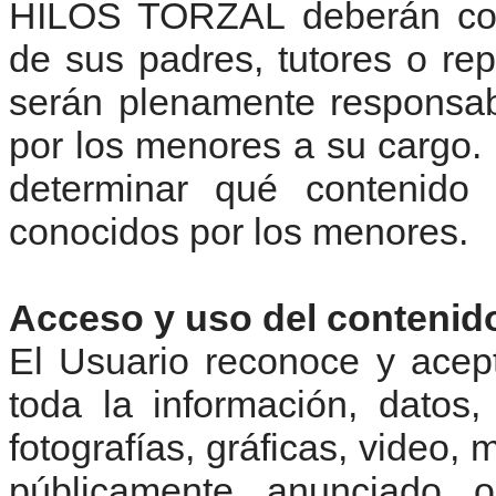
HILOS TORZAL deberán cont
de sus padres, tutores o re
serán plenamente responsab
por los menores a su cargo.
determinar qué contenido 
conocidos por los menores.
Acceso y uso del contenido 
El Usuario reconoce y acept
toda la información, datos,
fotografías, gráficas, video,
públicamente anunciado o