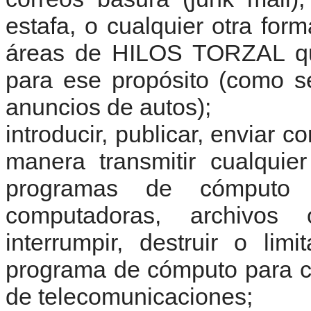
estafa, o cualquier otra for
áreas de HILOS TORZAL qu
para ese propósito (como s
anuncios de autos);
introducir, publicar, enviar c
manera transmitir cualquie
programas de cómputo 
computadoras, archivos
interrumpir, destruir o lim
programa de cómputo para c
de telecomunicaciones;