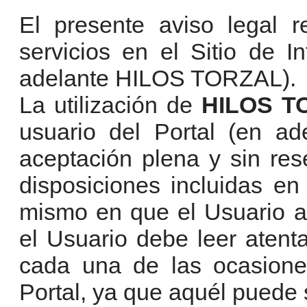
El presente aviso legal 
servicios en el Sitio de I
adelante HILOS TORZAL).
La utilización de
HILOS T
usuario del Portal (en ade
aceptación plena y sin re
disposiciones incluidas e
mismo en que el Usuario a
el Usuario debe leer atent
cada una de las ocasione
Portal, ya que aquél puede s