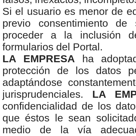
Si el usuario es menor de e
previo consentimiento de
proceder a la inclusión 
formularios del Portal.
LA EMPRESA
ha adoptad
protección de los datos pe
adaptándose constantemente
jurisprudenciales.
LA EM
confidencialidad de los dat
que éstos le sean solicita
medio de la vía adecua