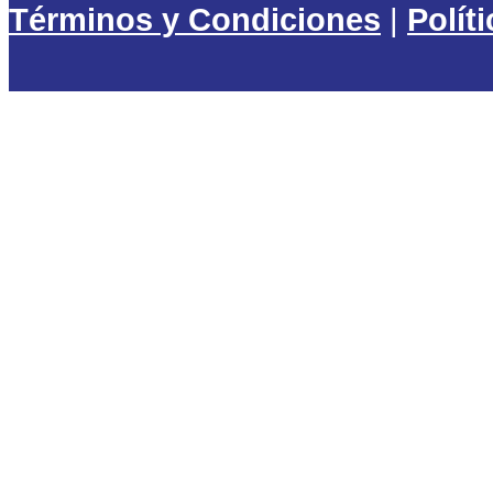
Términos y Condiciones
|
Polít