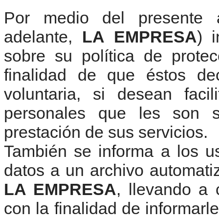
Por medio del presente
adelante,
LA EMPRESA
) 
sobre su política de prote
finalidad de que éstos de
voluntaria, si desean faci
personales que les son so
prestación de sus servicios.
También se informa a los us
datos a un archivo automatiz
LA EMPRESA
, llevando a
con la finalidad de informar