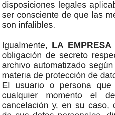
disposiciones legales aplic
ser consciente de que las m
son infalibles.
Igualmente,
LA EMPRESA
obligación de secreto respe
archivo automatizado según
materia de protección de dat
El usuario o persona que l
cualquier momento el der
cancelación y, en su caso, 