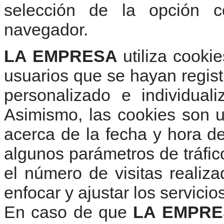
selección de la opción c
navegador.
LA EMPRESA
utiliza cooki
usuarios que se hayan regist
personalizado e individual
Asimismo, las cookies son u
acerca de la fecha y hora de 
algunos parámetros de tráfico
el número de visitas realiz
enfocar y ajustar los servicio
En caso de que
LA EMPR